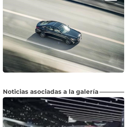
Noticias asociadas a la galería