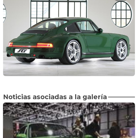
Noticias asociadas a la galería