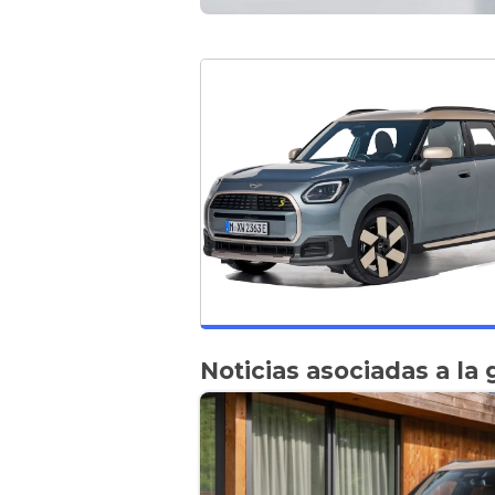
Noticias asociadas a la 