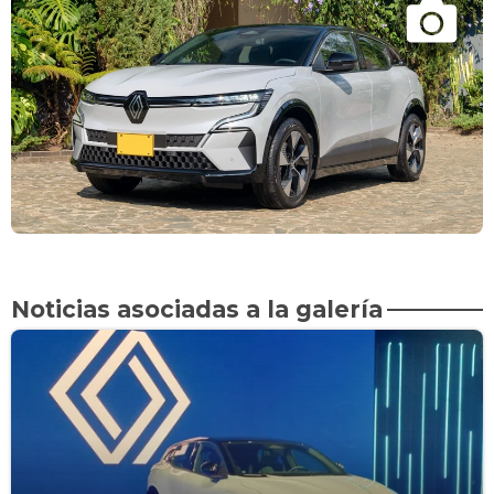
Noticias asociadas a la galería