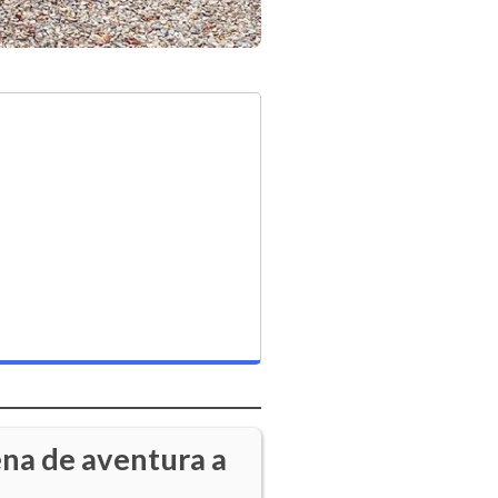
ena de aventura a