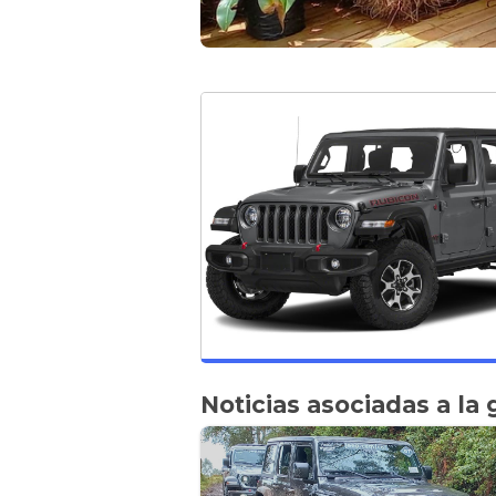
Noticias asociadas a la 