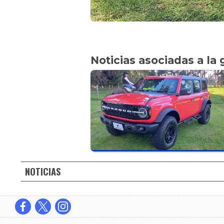
Noticias asociadas a la 
NOTICIAS