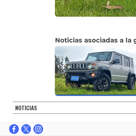
Noticias asociadas a la 
NOTICIAS