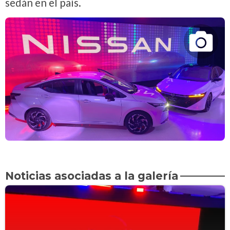
sedán en el país.
Noticias asociadas a la galería